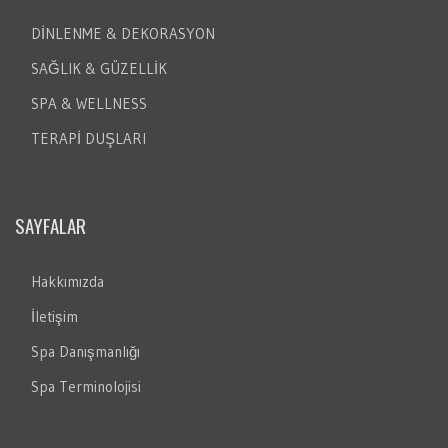
DİNLENME & DEKORASYON
SAĞLIK & GÜZELLİK
SPA & WELLNESS
TERAPİ DUŞLARI
SAYFALAR
Hakkımızda
İletişim
Spa Danışmanlığı
Spa Terminolojisi