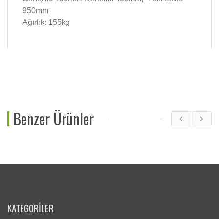
950mm
Ağırlık: 155kg
Benzer Ürünler
KATEGORİLER