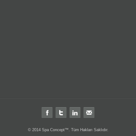
© 2014 Spa Concept™. Tüm Hakları Saklıdır.