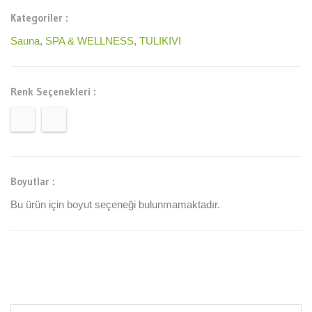
Kategoriler :
Sauna
,
SPA & WELLNESS
,
TULIKIVI
Renk Seçenekleri :
Boyutlar :
Bu ürün için boyut seçeneği bulunmamaktadır.